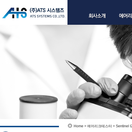
Home > 에어리크테스터 > Sentinel I